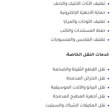
تغليف الأثاث الأنتيك والتحف
حماية الأجهزة الإلكترونية
تغليف اللوحات والمرايا
حفظ المستندات والكتب
تغليف الملابس والمنسوجات
خدمات النقل الخاصة:
نقل القطع الثقيلة والضخمة
نقل الخزائن المدمجة
نقل البيانو والآلات الموسيقية
نقل أجهزة المطبخ المدمجة
نقل المكيفات الشباك والسبليت