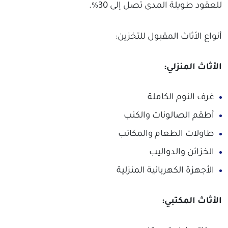
للعقود طويلة المدى تصل إلى 30%.
أنواع الأثاث المقبول للتخزين:
الأثاث المنزلي:
غرف النوم الكاملة
أطقم الصالونات والكنب
طاولات الطعام والمكاتب
الخزائن والدواليب
الأجهزة الكهربائية المنزلية
الأثاث المكتبي: