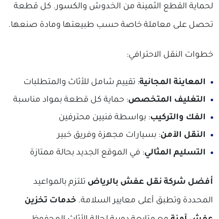
لحماية القطع الثمينة من الخدوش والكسور. كل قطعة
تحصل على معاملة خاصة حسب طبيعتها ومادة صنعها.
خطوات النقل الاحترافي:
المعاينة المجانية
: تقييم شامل للأثاث والمتطلبات
التغليف المتخصص
: حماية كل قطعة بمواد مناسبة
الفك والتركيب
: بواسطة فنيين محترفين
النقل الآمن
: بسيارات مجهزة وفريق خبير
التسليم المثالي
: في الموقع الجديد بحالة ممتازة
أفضل شركة نقل عفش بالرياض
تلتزم بالمواعيد
المحددة وتطبق أعلى معايير السلامة.
خدمات تخزين