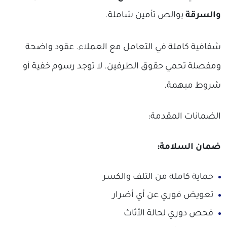
والسرقة
بوالص تأمين شاملة.
شفافية كاملة في التعامل مع العملاء. عقود واضحة
ومفصلة تحمي حقوق الطرفين. لا توجد رسوم خفية أو
شروط مبهمة.
الضمانات المقدمة:
ضمان السلامة:
حماية كاملة من التلف والكسر
تعويض فوري عن أي أضرار
فحص دوري لحالة الأثاث