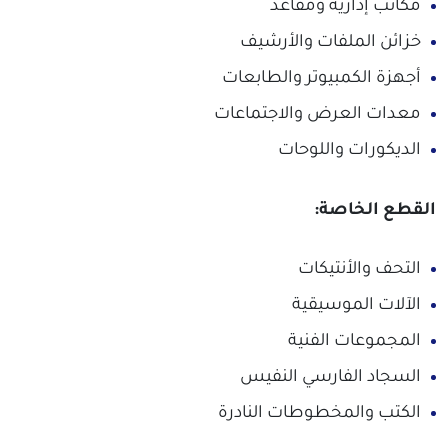
مكاتب إدارية ومقاعد
خزائن الملفات والأرشيف
أجهزة الكمبيوتر والطابعات
معدات العرض والاجتماعات
الديكورات واللوحات
القطع الخاصة:
التحف والأنتيكات
الآلات الموسيقية
المجموعات الفنية
السجاد الفارسي النفيس
الكتب والمخطوطات النادرة