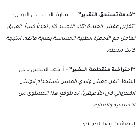
“خدمة تستحق التقدير”
– د. سارة الأحمد، حي الروابي:
“تخزين عفش العيادة أثناء التجديد كان تحدياً كبيراً. الفريق
تعامل مع الأجهزة الطبية الحساسة بعناية فائقة. النتيجة
كانت مذهلة.”
“احترافية منقطعة النظير”
– أ. فهد المطيري، حي
الشفا:
“نقل عفش والدي المسن باستخدام الونش
الكهربائي كان حلاً عبقرياً. لم نتوقع هذا المستوى من
الاحترافية والعناية.”
إحصائيات رضا العملاء: