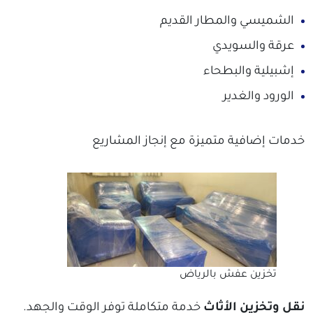
الشميسي والمطار القديم
عرقة والسويدي
إشبيلية والبطحاء
الورود والغدير
خدمات إضافية متميزة مع إنجاز المشاريع
تخزين عفش بالرياض
نقل وتخزين الأثاث
خدمة متكاملة توفر الوقت والجهد.