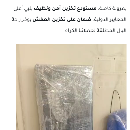
بمرونة كاملة.
مستودع تخزين آمن ونظيف
يلبي أعلى
المعايير الدولية.
ضمان على تخزين العفش
يوفر راحة
البال المطلقة لعملائنا الكرام.