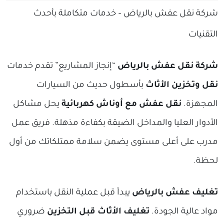
شركة نقل عفش بالرياض – خدمات متكاملة بأحدث
التقنيات
شركة نقل عفش بالرياض
“إنجاز المشاريع” تقدم خدمات
نقل وتخزين الأثاث
بأسطول حديث من السيارات
المجهزة.
نقل عفش مع أوناش كهربائية
يحل مشاكل
الأدوار العليا والمداخل الضيقة بكفاءة مذهلة. فريق عمل
مدرب على أعلى مستوى يضمن سلامة ممتلكاتك من أول
لحظة.
تغليف عفش بالرياض
يبدأ قبل عملية النقل باستخدام
مواد عالية الجودة.
تغليف الأثاث قبل التخزين
ضروري