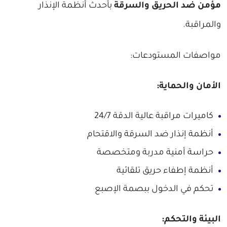
مؤمن ضد الحريق والسرقة
بأحدث أنظمة الإنذار
والمراقبة.
مواصفات المستودعات:
الأمان والحماية:
كاميرات مراقبة عالية الدقة 24/7
أنظمة إنذار ضد السرقة والاقتحام
حراسة أمنية مدربة ومتخصصة
أنظمة إطفاء حريق تلقائية
تحكم في الدخول ببصمة الإصبع
البيئة والتحكم: