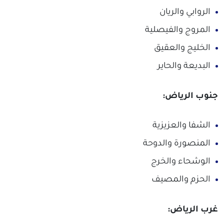
الروابي والريان
المروج والفيصلية
الخليج والعقيق
البديعة والحاير
جنوب الرياض:
الشفا والعزيزية
المنصورة والدوحة
الوشحاء والخرج
الحزم والمصيف
غرب الرياض: