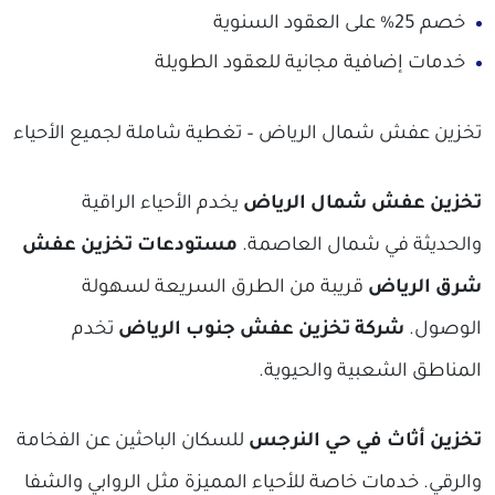
خصم 25% على العقود السنوية
خدمات إضافية مجانية للعقود الطويلة
تخزين عفش شمال الرياض – تغطية شاملة لجميع الأحياء
تخزين عفش شمال الرياض
يخدم الأحياء الراقية
والحديثة في شمال العاصمة.
مستودعات تخزين عفش
شرق الرياض
قريبة من الطرق السريعة لسهولة
الوصول.
شركة تخزين عفش جنوب الرياض
تخدم
المناطق الشعبية والحيوية.
تخزين أثاث في حي النرجس
للسكان الباحثين عن الفخامة
والرقي. خدمات خاصة للأحياء المميزة مثل الروابي والشفا