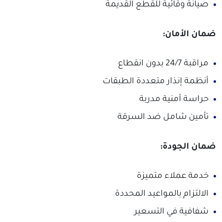
صيانة وقائية للقطع القديمة
ضمان الأمان:
مراقبة 24/7 بدون انقطاع
أنظمة إنذار متعددة الطبقات
حراسة أمنية مدربة
تأمين شامل ضد السرقة
ضمان الجودة:
خدمة عملاء متميزة
الالتزام بالمواعيد المحددة
شفافية في التسعير