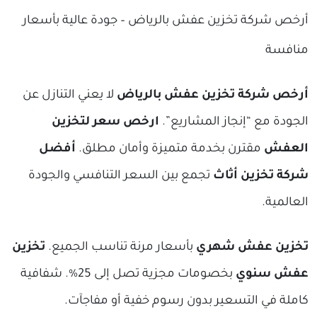
أرخص شركة تخزين عفش بالرياض – جودة عالية بأسعار
منافسة
أرخص شركة تخزين عفش بالرياض
لا يعني التنازل عن
الجودة مع “إنجاز المشاريع”.
ارخص سعر لتخزين
العفش
مقترن بخدمة متميزة وأمان مطلق.
أفضل
شركة تخزين أثاث
تجمع بين السعر التنافسي والجودة
العالمية.
تخزين عفش شهري
بأسعار مرنة تناسب الجميع.
تخزين
عفش سنوي
بخصومات مجزية تصل إلى 25%. شفافية
كاملة في التسعير بدون رسوم خفية أو مفاجآت.