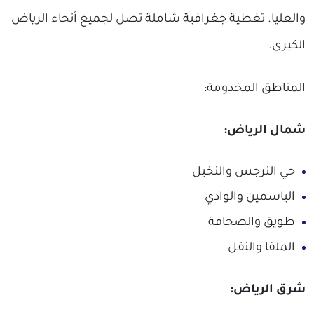
والعليا. تغطية جغرافية شاملة تصل لجميع أنحاء الرياض
الكبرى.
المناطق المخدومة:
شمال الرياض:
حي النرجس والنخيل
الياسمين والوادي
طويق والصحافة
الملقا والنفل
شرق الرياض: