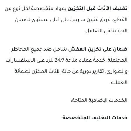
تغليف الأثاث قبل التخزين
بمواد متخصصة لكل نوع من
القطع. فريق فنيين مدربين على أعلى مستوى لضمان
الحرفية في التعامل.
ضمان على تخزين العفش
شامل ضد جميع المخاطر
المحتملة. خدمة عملاء متاحة 24/7 للرد على الاستفسارات
والطوارئ. تقارير دورية عن حالة الأثاث المخزن لطمأنة
العملاء.
الخدمات الإضافية المتاحة:
خدمات التغليف المتخصصة: