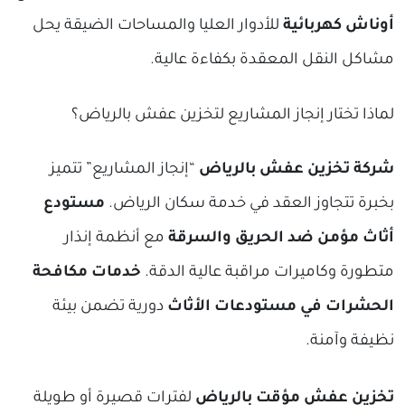
أوناش كهربائية
للأدوار العليا والمساحات الضيقة يحل
مشاكل النقل المعقدة بكفاءة عالية.
لماذا تختار إنجاز المشاريع لتخزين عفش بالرياض؟
شركة تخزين عفش بالرياض
“إنجاز المشاريع” تتميز
بخبرة تتجاوز العقد في خدمة سكان الرياض.
مستودع
أثاث مؤمن ضد الحريق والسرقة
مع أنظمة إنذار
متطورة وكاميرات مراقبة عالية الدقة.
خدمات مكافحة
الحشرات في مستودعات الأثاث
دورية تضمن بيئة
نظيفة وآمنة.
تخزين عفش مؤقت بالرياض
لفترات قصيرة أو طويلة