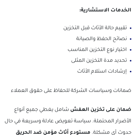
الخدمات الاستشارية:
تقييم حالة الأثاث قبل التخزين
نصائح الحفظ والصيانة
اختيار نوع التخزين المناسب
تحديد مدة التخزين المثلى
إرشادات استلام الأثاث
ضمانات وسياسات الشركة للحفاظ على حقوق العملاء
ضمان على تخزين العفش
شامل يغطي جميع أنواع
الأضرار المحتملة. سياسة تعويض عادلة وسريعة في حال
حدوث أي مشكلة.
مستودع أثاث مؤمن ضد الحريق