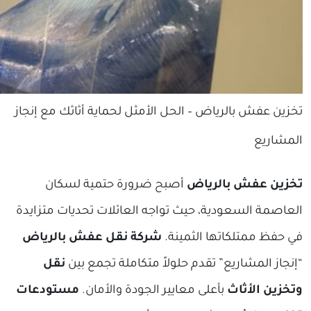
تخزين عفش بالرياض – الحل الأمثل لحماية أثاثك مع إنجاز
المشاريع
تخزين عفش بالرياض
أصبح ضرورة حتمية لسكان
العاصمة السعودية، حيث تواجه العائلات تحديات متزايدة
في حفظ ممتلكاتها الثمينة.
شركة نقل عفش بالرياض
“إنجاز المشاريع” تقدم حلولاً متكاملة تجمع بين
نقل
وتخزين الأثاث
بأعلى معايير الجودة والأمان.
مستودعات