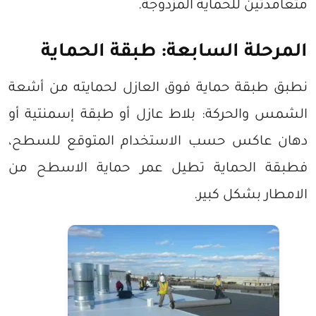
متعامدتين للحماية المزدوجة.
المرحلة السابعة: طبقة الحماية
نطبق طبقة حماية فوق العازل لحمايته من أشعة
الشمس والحركة: بلاط عازل أو طبقة إسمنتية أو
دهان عاكس حسب الاستخدام المتوقع للسطح،
فطبقة الحماية تطيل عمر حماية الاسطح من
الامطار بشكل كبير.