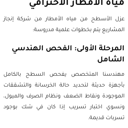
مياه الأمطار الاحترافي
عزل الأسطح من مياه الأمطار من شركة إنجاز
المشاريع يتم بخطوات علمية مدروسة:
المرحلة الأولى: الفحص الهندسي
الشامل
مهندسنا المتخصص يفحص السطح بالكامل
بأجهزة حديثة لتحديد حالة الخرسانة والتشققات
الموجودة ونقاط الضعف ونظام الصرف والميول،
ونسوي اختبار تسريب إذا كان في شك بوجود
تسربات قديمة.