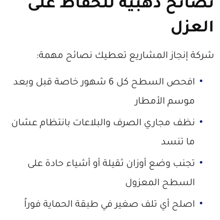
نصائح ذهبية للحفاظ على
العزل
شركة إنجاز المشاريع تعطيك نصائح مهمة:
افحص السطح كل 6 شهور خاصة قبل وبعد
موسم الأمطار
نظف مجاري الصرف والبلاعات بانتظام عشان
ما تنسد
تجنب وضع أوزان ثقيلة أو أشياء حادة على
السطح المعزول
اصلح أي تلف صغير في طبقة الحماية فوراً