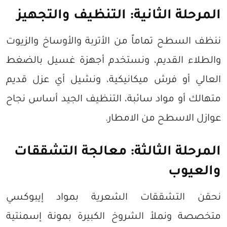
المرحلة الثانية: التنظيف والتجهيز
ننظف السطح تماماً من الأتربة والأوساخ والزيوت
والطلاء القديم، ونستخدم أجهزة غسيل بالضغط
العالي أو فرش ميكانيكية، ونشيل أي عزل قديم
متهالك أو مواد سائبة، التنظيف الجيد أساس نجاح
عوازل الاسطح من الامطار.
المرحلة الثالثة: معالجة التشققات
والعيوب
نحقن التشققات الشعرية بمواد إيبوكسي
متخصصة ونملأ الشروخ الكبيرة بمونة إسمنتية