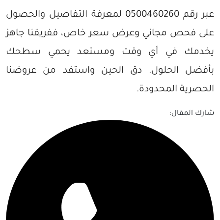
عبر رقم 0500460260 لمعرفة التفاصيل والحصول
على فحص مجاني وعرض سعر خاص، ففريقنا جاهز
يخدمك في أي وقت ومستعد يحمي سطحك
بأفضل الحلول. دق الحين واستفد من عروضنا
الحصرية المحدودة.
شارك المقال: