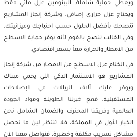
ويعطي حماية شاملة، البيتومين عزل مائي فقط
ويحتاج عزل حراري إضافي، وشركة إنجاز المشاريع
تنصحك بأفضل الحلول حسب احتياجك وميزانيتك،
وفي الغالب ننصح بالفوم لأنه يوفر حماية الاسطح
من الامطار والحرارة معاً بسعر اقتصادي.
في الختام عزل الاسطح من الامطار من شركة إنجاز
المشاريع هو الاستثمار الذكي اللي يحمي مبناك
ويوفر عليك آلاف الريالات في الإصلاحات
المستقبلية، فمع خبرتنا الطويلة ومواد الجودة
العالمية وفريقنا المحترف والضمان الشامل نحن
الخيار الأول في المملكة، فلا تنتظر لين ما تحصل
مشاكل تسريب مكلفة وخطيرة، فتواصل معنا الآن