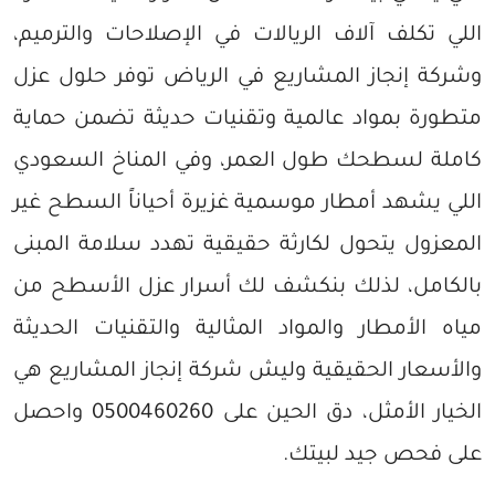
اللي تكلف آلاف الريالات في الإصلاحات والترميم،
وشركة إنجاز المشاريع في الرياض توفر حلول عزل
متطورة بمواد عالمية وتقنيات حديثة تضمن حماية
كاملة لسطحك طول العمر، وفي المناخ السعودي
اللي يشهد أمطار موسمية غزيرة أحياناً السطح غير
المعزول يتحول لكارثة حقيقية تهدد سلامة المبنى
بالكامل، لذلك بنكشف لك أسرار عزل الأسطح من
مياه الأمطار والمواد المثالية والتقنيات الحديثة
والأسعار الحقيقية وليش شركة إنجاز المشاريع هي
الخيار الأمثل، دق الحين على 0500460260 واحصل
على فحص جيد لبيتك.