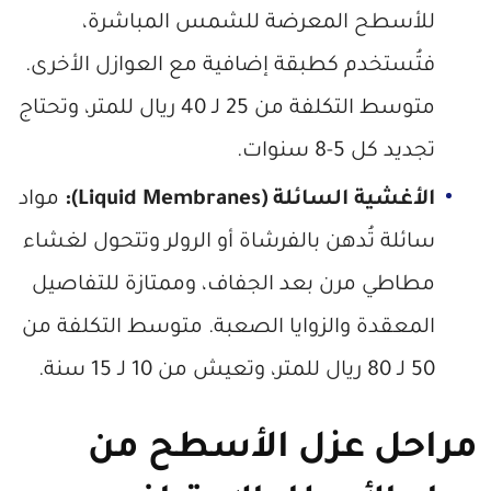
للأسطح المعرضة للشمس المباشرة،
فتُستخدم كطبقة إضافية مع العوازل الأخرى.
متوسط التكلفة من 25 لـ 40 ريال للمتر، وتحتاج
تجديد كل 5-8 سنوات.
الأغشية السائلة (Liquid Membranes):
مواد
سائلة تُدهن بالفرشاة أو الرولر وتتحول لغشاء
مطاطي مرن بعد الجفاف، وممتازة للتفاصيل
المعقدة والزوايا الصعبة. متوسط التكلفة من
50 لـ 80 ريال للمتر، وتعيش من 10 لـ 15 سنة.
مراحل عزل الأسطح من