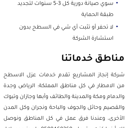
سوي صيانة دورية كل 3-5 سنوات لتجديد
طبقة الحماية
لا تحفر أو تثبت أي شي في السطح بدون
استشارة الشركة
مناطق خدماتنا
شركة إنجاز المشاريع تقدم خدمات عزل الاسطح
من الامطار في كل مناطق المملكة: الرياض وجدة
والدمام ومكة والمدينة والطائف وأبها وجازان وتبوك
والقصيم وحائل والجوف والباحة ونجران وكل المدن
الأخرى، وعندنا فرق عمل في كل المناطق ونوصل