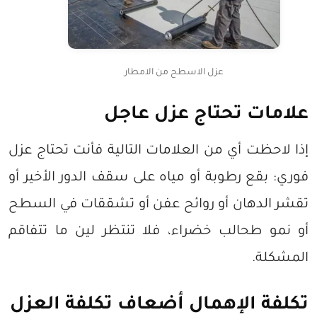
عزل الاسطح من الامطار
علامات تحتاج عزل عاجل
إذا لاحظت أي من العلامات التالية فأنت تحتاج عزل
فوري: بقع رطوبة أو مياه على سقف الدور الأخير أو
تقشر الدهان أو روائح عفن أو تشققات في السطح
أو نمو طحالب خضراء، فلا تنتظر لين ما تتفاقم
المشكلة.
تكلفة الإهمال أضعاف تكلفة العزل