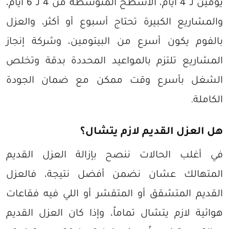
يومين لـ 4 أيام، الأسطح المتوسطة من 4 لـ 6 أيام،
والمشاريع الكبيرة تحتاج أسبوع أو أكثر، والعزل
بالفوم يكون أسرع من البيتومين، وشركة إنجاز
المشاريع تلتزم بالمواعيد المحددة بدقة وتخلص
الشغل بأسرع وقت ممكن مع ضمان الجودة
الكاملة.
هل العزل القديم لازم يتشال؟
في أغلب الحالات ننصح بإزالة العزل القديم
المتهالك عشان نضمن أفضل نتيجة، فالعزل
القديم المتشقق أو المتقشر أو اللي فيه فقاعات
هوائية لازم يتشال تماماً، وإذا كان العزل القديم