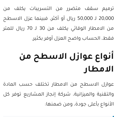
ترميم سقف متضرر من التسريبات يكلف من
20,000 لـ 50,000 ريال أو أكثر، فبينما عزل الاسطح
من الامطار الوقائي يكلف من 30 لـ 70 ريال للمتر
فقط، الحساب واضح العزل أوفر بكثير.
أنواع عوازل الاسطح من
الامطار
عوازل الاسطح من الامطار تختلف حسب المادة
والتقنية والميزانية، شركة إنجاز المشاريع توفر كل
الأنواع بأعلى جودة، ومن ضمنها: