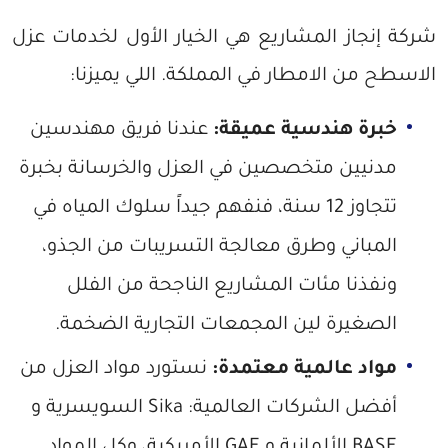
شركة إنجاز المشاريع هي الخيار الأول لخدمات عزل
الاسطح من الامطار في المملكة. اللي يميزنا:
خبرة هندسية عميقة:
عندنا فريق مهندسين
مدنيين متخصصين في العزل والخرسانة بخبرة
تتجاوز 12 سنة، فنفهم جيداً سلوك المياه في
المباني وطرق معالجة التسريبات من الجذو،
ونفذنا مئات المشاريع الناجحة من الفلل
الصغيرة لين المجمعات التجارية الضخمة.
مواد عالمية معتمدة:
نستورد مواد العزل من
أفضل الشركات العالمية: Sika السويسرية و