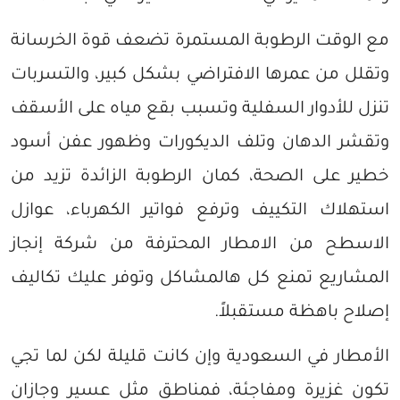
مع الوقت الرطوبة المستمرة تضعف قوة الخرسانة
وتقلل من عمرها الافتراضي بشكل كبير، والتسربات
تنزل للأدوار السفلية وتسبب بقع مياه على الأسقف
وتقشر الدهان وتلف الديكورات وظهور عفن أسود
خطير على الصحة، كمان الرطوبة الزائدة تزيد من
استهلاك التكييف وترفع فواتير الكهرباء، عوازل
الاسطح من الامطار المحترفة من شركة إنجاز
المشاريع تمنع كل هالمشاكل وتوفر عليك تكاليف
إصلاح باهظة مستقبلاً.
الأمطار في السعودية وإن كانت قليلة لكن لما تجي
تكون غزيرة ومفاجئة، فمناطق مثل عسير وجازان