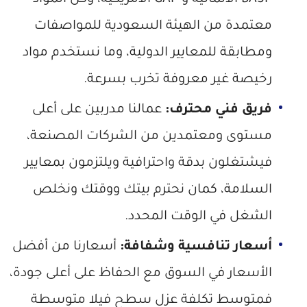
BASF الألمانية و GAF الأمريكية، وكل المواد
معتمدة من الهيئة السعودية للمواصفات
ومطابقة للمعايير الدولية، وما نستخدم مواد
رخيصة غير معروفة تخرب بسرعة.
فريق فني محترف:
عمالنا مدربين على أعلى
مستوى ومعتمدين من الشركات المصنعة،
فيشتغلون بدقة واحترافية ويلتزمون بمعايير
السلامة، كمان نحترم بيتك ووقتك ونخلص
الشغل في الوقت المحدد.
أسعار تنافسية وشفافة:
أسعارنا من أفضل
الأسعار في السوق مع الحفاظ على أعلى جودة،
فمتوسط تكلفة عزل سطح فيلا متوسطة