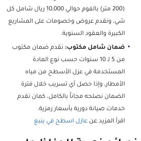
(200 متر) بالفوم حوالي 10,000 ريال شامل كل
شي، ونقدم عروض وخصومات على المشاريع
الكبيرة والعقود السنوية.
ضمان شامل مكتوب:
نقدم ضمان مكتوب
من 5 لـ 10 سنوات حسب نوع المادة
المستخدمة في عزل الأسطح من مياه
الأمطار، وإذا حصل أي تسريب خلال فترة
الضمان نصلحه مجاناً بالكامل، كمان نقدم
خدمات صيانة دورية بأسعار رمزية.
اقرأ المزيد عن
عازل اسطح في ينبع