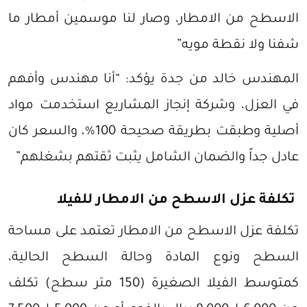
الاسطح من الامطار، وصار لنا موسمين أمطار ما
شفنا ولا نقطة مويه”
المهندس خالد من جدة يؤكد: “أنا مهندس وأفهم
في العزل، وشركة إنجاز المشاريع استخدمت مواد
أصلية وطبقت بطريقة صحيحة 100%، والسعر كان
عادل جداً والضمان الشامل يثبت ثقتهم بشغلهم”
تكلفة عزل الاسطح من الامطار للفيلا
تكلفة عزل الاسطح من الامطار تعتمد على مساحة
السطح ونوع المادة وحالة السطح الحالية،
كمتوسط الفيلا الصغيرة (150 متر سطح) تكلف