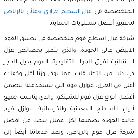
مزدوجة من الحرارة والرطوبة معًا. كما نقدم خدماتنا
المتخصصة في
عزل اسطح حراري ومائي بالرياض
لتحقيق أفضل مستويات الحماية.
شركة عزل اسطح فوم متخصصة في تطبيق الفوم
الابيض عالي الجودة، والذي يتميز بخصائص عزل
استثنائية تفوق المواد التقليدية. الفوم بديل الحجر
في كثير من التطبيقات، مما يوفر وزنًا أقل وكفاءة
أعلى في العزل. عوازل فوم التي نستخدمها تتضمن
أفضل أنواع عزل فوم للشينكو، والذي يناسب جميع
أنواع الأسطح المعدنية والخرسانية. عوازل فوم
عالية الجودة نضمنها لكل عميل يبحث عن افضل
شركة عزل فوم بالرياض. ونمد خدماتنا أيضاً إلى