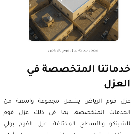
افضل شركة عزل فوم بالرياض
خدماتنا المتخصصة في
العزل
عزل فوم الرياض يشمل مجموعة واسعة من
الخدمات المتخصصة، بما في ذلك عزل فوم
للشينكو والأسطح المختلفة. عزل الفوم بولي