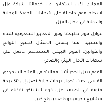
العملاء الذين استفادوا من خدماتنا. شركة عزل
اسطح فوم حاصلة على شهادات الجودة المحلية
والدولية في مجال العزل.
عوازل فوم نطبقها وفق المعايير السعودية للبناء
والتشييد، مما يضمن الامتثال لجميع اللوائح
والقوانين. الفوم الابيض المستخدم حاصل على
شهادات الأمان البيئي والصحي.
الفوم بديل الحجر أثبت فعاليته في المناخ السعودي
القاسي، حيث تحمل درجات حرارة تصل إلى 50 درجة
مئوية في الصيف. عزل فوم للشينكو نفذناه في
مشاريع حكومية وخاصة بنجاح كبير.