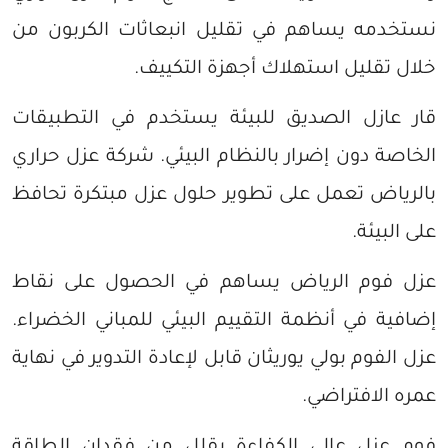
نستخدمه يساهم في تقليل انبعاثات الكربون من
خلال تقليل استهلاك أجهزة التكييف.
قار عازل الصديق للبيئة يستخدم في التطبيقات
الخاصة دون إضرار بالنظام البيئي. شركة عزل حراري
بالرياض تعمل على تطوير حلول عزل مبتكرة تحافظ
على البيئة.
عزل فوم الرياض يساهم في الحصول على نقاط
إضافية في أنظمة التقييم البيئي للمباني الخضراء.
عزل الفوم بولي يوريثان قابل لإعادة التدوير في نهاية
عمره الافتراضي.