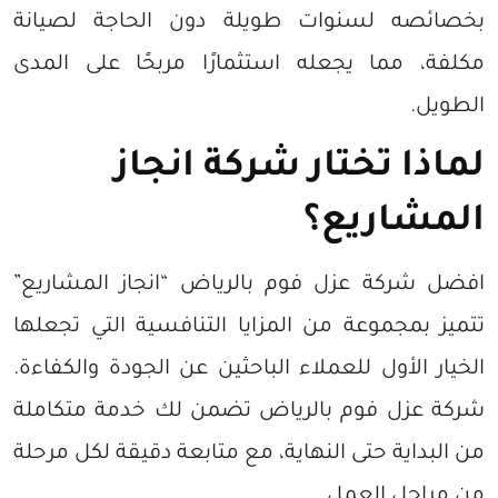
بخصائصه لسنوات طويلة دون الحاجة لصيانة
مكلفة، مما يجعله استثمارًا مربحًا على المدى
الطويل.
لماذا تختار شركة انجاز
المشاريع؟
افضل شركة عزل فوم بالرياض “انجاز المشاريع”
تتميز بمجموعة من المزايا التنافسية التي تجعلها
الخيار الأول للعملاء الباحثين عن الجودة والكفاءة.
شركة عزل فوم بالرياض تضمن لك خدمة متكاملة
من البداية حتى النهاية، مع متابعة دقيقة لكل مرحلة
من مراحل العمل.