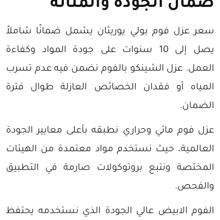
ضمان الجودة والمتانة
سعر عزل فوم بولي يوريثان يشمل ضمانًا شاملاً
يصل إلى 10 سنوات على جودة المواد وكفاءة
العمل. عزل الشينكو بالفوم نضمن فيه عدم تسرب
المياه أو فقدان الخصائص العازلة طوال فترة
الضمان.
عزل فوم مائي وحراري نطبقه بأعلى معايير الجودة
العالمية، حيث نستخدم مواد معتمدة من الهيئات
المختصة ونتبع بروتوكولات صارمة في التطبيق
والفحص.
الفوم الابيض عالي الجودة الذي نستخدمه يحتفظ