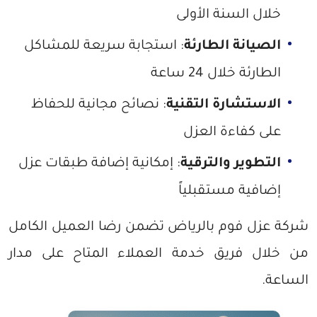
خلال السنة الأولى
الصيانة الطارئة
: استجابة سريعة للمشاكل
الطارئة خلال 24 ساعة
الاستشارة التقنية
: نصائح مجانية للحفاظ
على كفاءة العزل
التطوير والترقية
: إمكانية إضافة طبقات عزل
إضافية مستقبلياً
شركة عزل فوم بالرياض تضمن رضا العميل الكامل
من خلال فريق خدمة العملاء المتاح على مدار
الساعة.