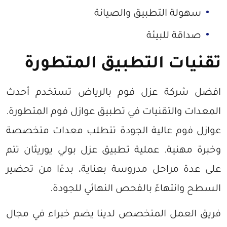
سهولة التطبيق والصيانة
صداقة للبيئة
تقنيات التطبيق المتطورة
افضل شركة عزل فوم بالرياض تستخدم أحدث
المعدات والتقنيات في تطبيق عوازل فوم المتطورة.
عوازل فوم عالية الجودة تتطلب معدات متخصصة
وخبرة مهنية. عملية تطبيق عزل بولي يوريثان تتم
على عدة مراحل مدروسة بعناية، بدءًا من تحضير
السطح وانتهاءً بالفحص النهائي للجودة.
فريق العمل المتخصص لدينا يضم خبراء في مجال