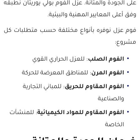
على الجودة والمتانة. عزل الفوم بولي يوريثان نطبقه
وفق أعلى المعايير المهنية والبيئية.
فوم عزل نوفره بأنواع مختلفة حسب متطلبات كل
مشروع:
الفوم الصلب
: للعزل الحراري القوي
الفوم المرن
: للمناطق المعرضة للحركة
الفوم المقاوم للحريق
: للمباني التجارية
والصناعية
الفوم المقاوم للمواد الكيميائية
: للمنشآت
الخاصة