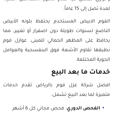
لمدة تصل إلى 15 عاماً.
الفوم الابيض المستخدم يحتفظ بلونه الأبيض
الناصع لسنوات طويلة دون اصفرار أو تغيير، مما
يحافظ على المظهر الجمالي للمبنى. عوازل فوم
نطبقها تقاوم الأشعة فوق البنفسجية والعوامل
الجوية المختلفة.
خدمات ما بعد البيع
افضل شركة عزل فوم بالرياض تقدم خدمات
متميزة لما بعد البيع تشمل:
الفحص الدوري
: فحص مجاني كل 6 أشهر