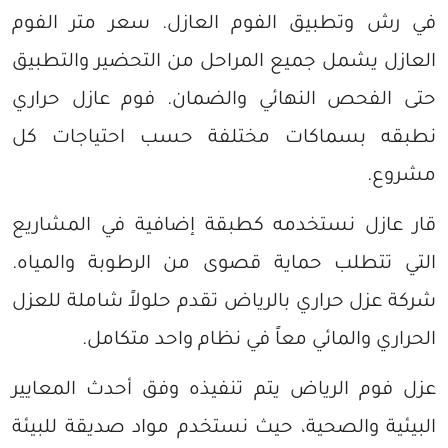
في رش وتطبيق الفوم العازل. سعر متر الفوم
العازل يشمل جميع المراحل من التحضير والتطبيق
حتى الفحص النهائي والضمان. فوم عازل حراري
نطبقه بسماكات مختلفة حسب احتياجات كل
مشروع.
قار عازل نستخدمه كطبقة إضافية في المشاريع
التي تتطلب حماية قصوى من الرطوبة والمياه.
شركة عزل حراري بالرياض تقدم حلولاً شاملة للعزل
الحراري والمائي معاً في نظام واحد متكامل.
عزل فوم الرياض يتم تنفيذه وفق أحدث المعايير
البيئية والصحية، حيث نستخدم مواد صديقة للبيئة