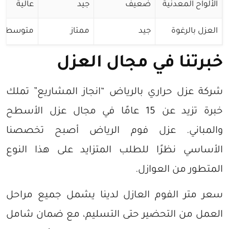
الألواح المعدنية
ضعيف
جيد
عالية
العزل بالرغوة
جيد
ممتاز
متوسطة
خبرتنا في مجال العزل
شركة عزل حراري بالرياض “انجاز المشاريع” تملك
خبرة تزيد عن 15 عامًا في مجال عزل الأسطح
والمباني. عزل فوم الرياض أصبح تخصصنا
الأساسي نظرًا للطلب المتزايد على هذا النوع
المتطور من العوازل.
سعر متر الفوم العازل لدينا يشمل جميع مراحل
العمل من التحضير حتى التسليم، مع ضمان شامل