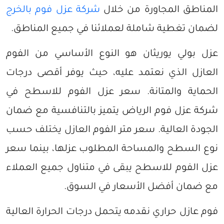
المناطق المجاورة من خلال
شركة عزل فوم بالخرج
لضمان تغطية شاملة لعملائنا في جميع المناطق.
عزل بولي يوريثان هو النوع الأساسي من الفوم
العازل الذي نعتمد عليه، حيث يوفر أقصى درجات
الحماية والمتانة. سعر عزل الفوم للاسطح في
شركة عزل فوم الرياض يتميز بالتنافسية مع ضمان
الجودة العالية. سعر متر الفوم العازل يختلف حسب
نوع السطح والمساحة المطلوب عزلها، بينما سعر
عزل الفوم للاسطح يبقى في متناول جميع العملاء
مع ضمان أفضل الأسعار في السوق.
فوم عازل حراري نقدمه يتحمل درجات الحرارة العالية