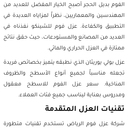
الفوم بديل الحجر أصبح الخيار المفضل للعديد من
المهندسين والمعماريين، نظراً لمزاياه العديدة في
التطبيق والكفاءة. عزل فوم للشينكو نفذناه في
العديد من المصانع والمستودعات، حيث حقق نتائج
ممتازة في العزل الحراري والمائي.
عزل بولي يوريثان الذي نطبقه يتميز بخصائص فريدة
تجعله مناسباً لجميع أنواع الأسطح والظروف
المناخية. سعر عزل الفوم للاسطح معقول
ومدروس بعناية ليناسب جميع فئات العملاء.
تقنيات العزل المتقدمة
شركة عزل فوم الرياض تستخدم تقنيات متطورة