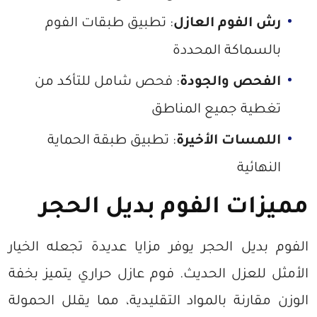
رش الفوم العازل
: تطبيق طبقات الفوم
بالسماكة المحددة
الفحص والجودة
: فحص شامل للتأكد من
تغطية جميع المناطق
اللمسات الأخيرة
: تطبيق طبقة الحماية
النهائية
مميزات الفوم بديل الحجر
الفوم بديل الحجر يوفر مزايا عديدة تجعله الخيار
الأمثل للعزل الحديث. فوم عازل حراري يتميز بخفة
الوزن مقارنة بالمواد التقليدية، مما يقلل الحمولة