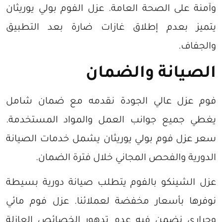
وآمنة على الصحة العامة. عزل الفوم بولي يوريثان
يتميز بعدم إطلاق غازات ضارة بعد التطبيق
والجفاف.
الصيانة والضمان
فوم عزل عالي الجودة نقدمه مع ضمان شامل
يغطي جميع جوانب العمل والمواد المستخدمة.
سعر عزل فوم بولي يوريثان يشمل خدمات الصيانة
الدورية والفحص المجاني خلال فترة الضمان.
عزل الشينكو بالفوم يتطلب صيانة دورية بسيطة
نوفرها بأسعار مخفضة لعملائنا. عزل فوم مائي
وحراري نضمن فيه عدم تدهور الخصائص العازلة