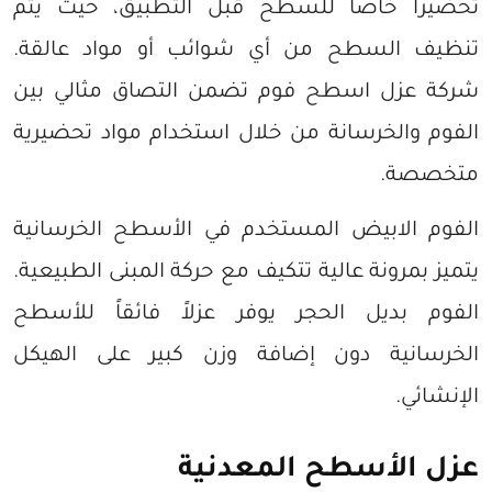
تحضيراً خاصاً للسطح قبل التطبيق، حيث يتم
تنظيف السطح من أي شوائب أو مواد عالقة.
شركة عزل اسطح فوم تضمن التصاق مثالي بين
الفوم والخرسانة من خلال استخدام مواد تحضيرية
متخصصة.
الفوم الابيض المستخدم في الأسطح الخرسانية
يتميز بمرونة عالية تتكيف مع حركة المبنى الطبيعية.
الفوم بديل الحجر يوفر عزلاً فائقاً للأسطح
الخرسانية دون إضافة وزن كبير على الهيكل
الإنشائي.
عزل الأسطح المعدنية