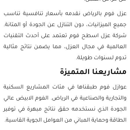
عزل فوم بالرياض نقدمه بأسعار تنافسية تناسب
جميع الميزانيات، دون التنازل عن الجودة أو المتانة.
شركة عزل اسطح فوم تعتمد على أحدث التقنيات
العالمية في مجال العزل، مما يضمن نتائج مثالية
تدوم لسنوات طويلة.
مشاريعنا المتميزة
عوازل فوم طبقناها في مئات المشاريع السكنية
والتجارية والصناعية في الرياض. الفوم الابيض عالي
الجودة الذي نستخدمه حقق نتائج مبهرة في توفير
الطاقة وحماية المباني من العوامل الجوية القاسية.