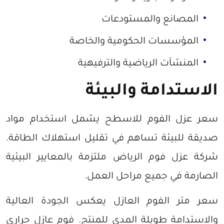
المصانع والمستودعات
المؤسسات الحكومية والخاصة
المنشآت الرياضية والترفيهية
الاستدامة والبيئة
سعر عزل الفوم للاسطح يشمل استخدام مواد
صديقة للبيئة تساهم في تقليل استهلاك الطاقة.
شركة عزل فوم الرياض ملتزمة بالمعايير البيئية
الصارمة في جميع مراحل العمل.
سعر متر الفوم العازل يعكس الجودة العالية
والاستدامة طويلة المدى للمنتج. فوم عازل حراري