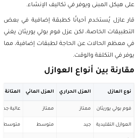
على هيكل المبنى ويوفر في تكاليف الإنشاء.
قار عازل يُستخدم أحيانًا كطبقة إضافية في بعض
التطبيقات الخاصة، لكن عزل فوم بولي يوريثان يغني
في معظم الحالات عن الحاجة لطبقات إضافية، مما
يوفر في التكلفة والوقت.
مقارنة بين أنواع العوازل
نوع العازل
العزل الحراري
العزل المائي
المتانة
فوم بولي يوريثان
ممتاز
ممتاز
عالية جداً
العوازل التقليدية
جيد
متوسط
متوسطة