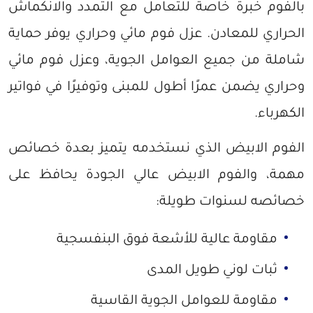
بالفوم خبرة خاصة للتعامل مع التمدد والانكماش
الحراري للمعادن. عزل فوم مائي وحراري يوفر حماية
شاملة من جميع العوامل الجوية، وعزل فوم مائي
وحراري يضمن عمرًا أطول للمبنى وتوفيرًا في فواتير
الكهرباء.
الفوم الابيض الذي نستخدمه يتميز بعدة خصائص
مهمة، والفوم الابيض عالي الجودة يحافظ على
خصائصه لسنوات طويلة:
مقاومة عالية للأشعة فوق البنفسجية
ثبات لوني طويل المدى
مقاومة للعوامل الجوية القاسية