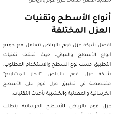
لتقديم أفضل خدمات عزل فوم بالرياض.
أنواع الأسطح وتقنيات
العزل المختلفة
افضل شركة عزل فوم بالرياض تتعامل مع جميع
أنواع الأسطح والمباني، حيث تختلف تقنيات
التطبيق حسب نوع السطح والاستخدام المطلوب.
شركة عزل فوم بالرياض “انجاز المشاريع”
متخصصة في تطبيق عزل فوم على الأسطح
الخرسانية والمعدنية والخشبية بأحدث التقنيات.
عزل فوم بالرياض للأسطح الخرسانية يتطلب