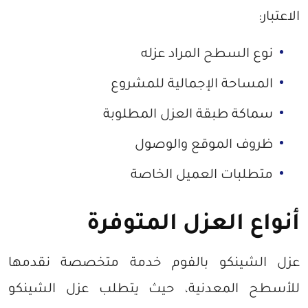
الاعتبار:
نوع السطح المراد عزله
المساحة الإجمالية للمشروع
سماكة طبقة العزل المطلوبة
ظروف الموقع والوصول
متطلبات العميل الخاصة
أنواع العزل المتوفرة
عزل الشينكو بالفوم خدمة متخصصة نقدمها
للأسطح المعدنية، حيث يتطلب عزل الشينكو