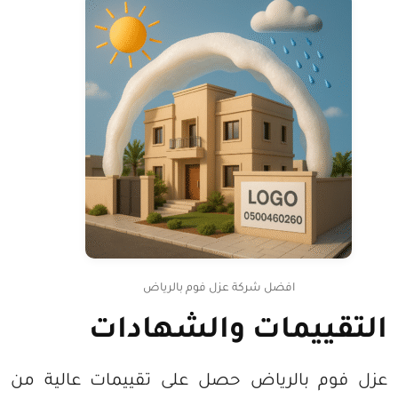
افضل شركة عزل فوم بالرياض
التقييمات والشهادات
عزل فوم بالرياض حصل على تقييمات عالية من