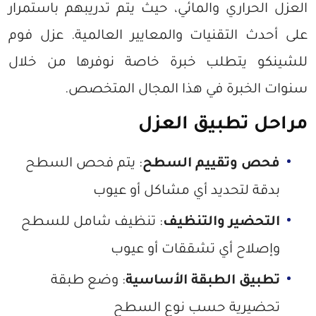
العزل الحراري والمائي، حيث يتم تدريبهم باستمرار
على أحدث التقنيات والمعايير العالمية. عزل فوم
للشينكو يتطلب خبرة خاصة نوفرها من خلال
سنوات الخبرة في هذا المجال المتخصص.
مراحل تطبيق العزل
فحص وتقييم السطح
: يتم فحص السطح
بدقة لتحديد أي مشاكل أو عيوب
التحضير والتنظيف
: تنظيف شامل للسطح
وإصلاح أي تشققات أو عيوب
تطبيق الطبقة الأساسية
: وضع طبقة
تحضيرية حسب نوع السطح