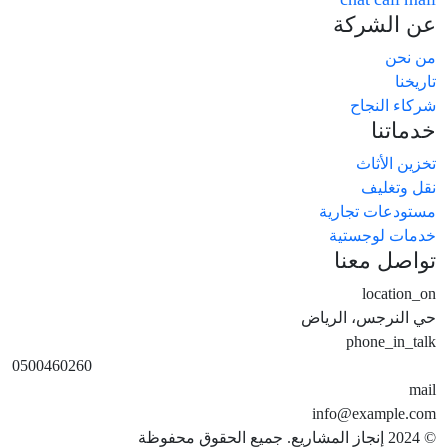
عن الشركة
من نحن
تاريخنا
شركاء النجاح
خدماتنا
تخزين الأثاث
نقل وتغليف
مستودعات تجارية
خدمات لوجستية
تواصل معنا
location_on
حي النرجس، الرياض
phone_in_talk
0500460260
mail
info@example.com
© 2024 إنجاز المشاريع. جميع الحقوق محفوظة