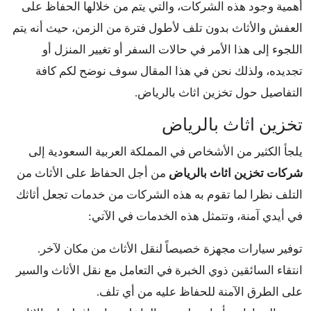
أهمية وجود هذه الشركات، والتي يتم من خلالها الحفاظ على
العفش والأثاث بدون تلف لأطول فترة من الزمن، حيث أنه يتم
اللجوء إلى هذا الأمر في حالات السفر أو تغيير المنزل أو
تجديده، ولذلك نحن في هذا المقال سوف نوضح لكم كافة
التفاصيل حول تخزين اثاث بالرياض.
تخزين اثاث بالرياض
يلجأ الكثير من الأشخاص في المملكة العربية السعودية إلى
شركات تخزين اثاث بالرياض
من أجل الحفاظ على الأثاث من
التلف نظرا لما تقوم به هذه الشركات من خدمات تجعل أثاثك
في أيدي آمنة، وتتمثل هذه الخدمات في الآتي:
توفير سيارات مجهزة خصيصاً لنقل الأثاث من مكان لآخر.
انتقاء السائقين ذوي الخبرة في التعامل مع نقل الأثاث والسير
على الطرق الآمنة للحفاظ عليه من أي تلف.