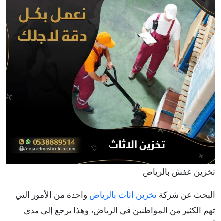
تخزين عفش بالرياض
البحث عن شركة
تخزين اثاث بالرياض
واحدة من الأمور التي
تهم الكثير من المواطنين في الرياض، وهذا يرجع إلى مدى