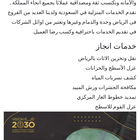
والأمانه ونكتسب ثقة ومصداقية عملائا بجميع انحاء المملكة ,
نقدم الخدمات المنزلية في السعودية ولدينا العديد من الفروع
فى الرياض وجدة والدمام وغيرها وتعتبر من اوائل الشركات
في تقديم الخدمات باحترافية وكسب رضا العميل.
خدمات انجاز
نقل وتخزين الاثاث بالرياض
عزل الأسطح والخزانات
كشف تسربات المياه
مكافحة الحشرات ورش المبيد
تمديد خطوط الغاز المركزي
عزل الفوم للاسطح