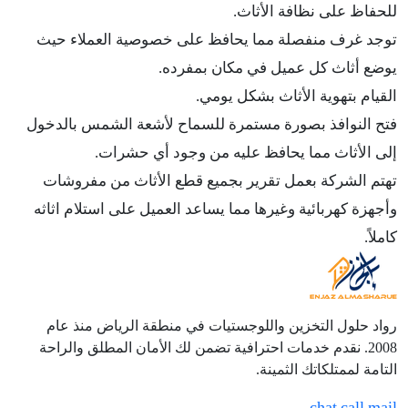
للحفاظ على نظافة الأثاث.
توجد غرف منفصلة مما يحافظ على خصوصية العملاء حيث
يوضع أثاث كل عميل في مكان بمفرده.
القيام بتهوية الأثاث بشكل يومي.
فتح النوافذ بصورة مستمرة للسماح لأشعة الشمس بالدخول
إلى الأثاث مما يحافظ عليه من وجود أي حشرات.
تهتم الشركة بعمل تقرير بجميع قطع الأثاث من مفروشات
وأجهزة كهربائية وغيرها مما يساعد العميل على استلام اثاثه
كاملاً.
رواد حلول التخزين واللوجستيات في منطقة الرياض منذ عام
2008. نقدم خدمات احترافية تضمن لك الأمان المطلق والراحة
التامة لممتلكاتك الثمينة.
chat
call
mail