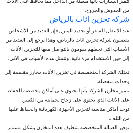
تتميز السيارات بأنها مبطنة من الداخل مما يحافظ على الاثاث
من الخدوش والجروح.
شركة تخزين اثاث بالرياض
عند الانتقال للسفر أو تجديد المنزل فإن العديد من الأشخاص
يفضلون شركة تخزين اثاث بالرياض، وهذا يرجع إلى العديد من
الأسباب التي تجعلهم يقومون بالتواصل معها للتخزين الأثاث
إلى حين الاستخدام مرة ثانية، وتتمثل هذه الأسباب في الآتي:
تمتلك الشركة المتخصصة في تخزين الأثاث مخارز مقسمة إلى
وحدات منفصلة.
تتميز مخازن الشركة بأنها تحتوي على أماكن مخصصة للحفاظ
على الأثاث الذي يحتوي على زجاج لحمايته من الكسر.
توجد أماكن مناسبة لتخزين الأجهزة الكهربائية والحفاظ عليها
من التلف.
توفير العمالة المتخصصة بتنظيف هذه المخازن بشكل مستمر