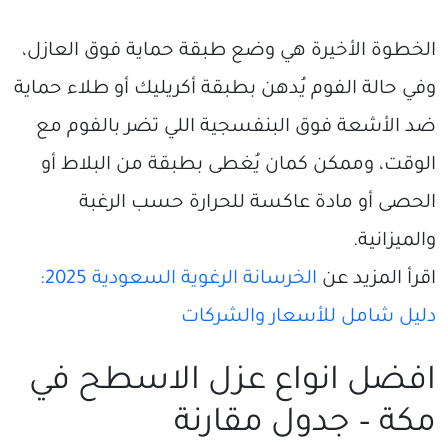
الخطوة الأخيرة هي وضع طبقة حماية فوق العازل،
وفي حالة الفوم يُدهن بطبقة أكريليك أو طلاء حماية
ضد الأشعة فوق البنفسجية اللي تضر بالفوم مع
الوقت، وممكن كمان يُغطى بطبقة من البلاط أو
الحصى أو مادة عاكسة للحرارة حسب الرغبة
والميزانية.
اقرأ المزيد عن
الخرسانة الرغوية السعودية 2025:
دليل شامل للأسعار والشركات
افضل انواع عزل الاسطح في
مكة – جدول مقارنة