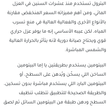
البترول تستخدم منذ عشرات السنين في العزل
المائي، ومن أهم مميزاته السعر المنخفض مقارنة
بالأنواع الأخرى والفعالية العالية في منع تسرب
المياه، لكن عيبه الأساسي إنه ما يوفر عزل حراري
قوي ويحتاج صيانة دورية لأنه يتأثر بالحرارة العالية
والشمس المباشرة.
البيتومين يستخدم بطريقتين يا إما البيتومين
الساخن اللي يسخّن ويُدهن على السطح، أو
البيتومين البارد اللي يستخدم مباشرة بدون تسخين،
والطريقة الصحيحة للتطبيق تتطلب تنظيف
السطح ودهن طبقة من البيتومين السائل ثم لصق