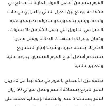
الفوم يعتبر من أفضل المواد العازلة للأسطح في
مكة لأنه يجمع بين العزل المائي والحراري في مادة
واحدة، ويتميز بخفة وزنه وسهولة تطبيقه وعمره
الافتراضي الطويل اللي يصل لأكثر من 10 سنوات،
وكمان يوفر لك استهلاك الطاقة ويقلل فاتورة
الكهرباء بنسبة كبيرة، وشركة إنجاز المشاريع
تستخدم أفضل أنواع الفوم المستورد بجودة عالية
ومعايير عالمية.
تكلفة عزل الأسطح بالفوم في مكة تبدأ من 30 ريال
للمتر المربع بسماكة 3 سم وتصل لحوالي 50 ريال
للمتر بسماكة 5 سم، والتكلفة الإجمالية تعتمد على