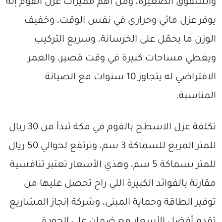
والشقوق الصغيرة، ومن أهم مميزات عزل الفوم إنه
يوفر عزل مائي وحراري في نفس الوقت، وخفيف
الوزن ما يحمّل على الخرسانة، وسريع التركيب
ويغطي مساحات كبيرة في وقت قصير، والعمر
الافتراضي له يتجاوز 10 سنوات مع الصيانة
المناسبة.
تكلفة عزل الاسطح بالفوم في مكة تبدأ من 30 ريال
للمتر المربع للسماكة 3 سم، وترتفع لحوالي 50 ريال
للمتر بسماكة 5 سم، وهذي الأسعار تعتبر تنافسية
مقارنة بالفوائد الكبيرة اللي راح تحصل عليها من
توفير الطاقة وحماية المبنى، وشركة إنجاز المشاريع