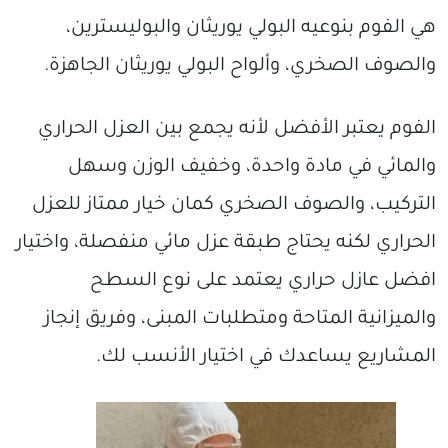
هي الفوم بنوعيه البولي يوريثان والبوليسترين،
والصوف الصخري، وألواح البولي يوريثان الجاهزة.
الفوم يعتبر الأفضل لأنه يجمع بين العزل الحراري
والمائي في مادة واحدة، وخفيف الوزن وسهل
التركيب، والصوف الصخري كمان خيار ممتاز للعزل
الحراري لكنه يحتاج طبقة عزل مائي منفصلة، واختيار
افضل عازل حراري يعتمد على نوع السطح
والميزانية المتاحة ومتطلبات المبنى، وفريق إنجاز
المشاريع يساعدك في اختيار الأنسب لك.