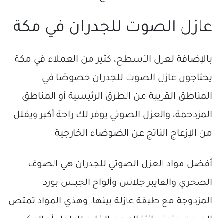
عازل الصوت للجدران في مكة
بالإضافة لعزل الأسطح، كثير من العملاء في مكة
يحتاجون عازل الصوت للجدران خصوصًا في
المناطق القريبة من الطرق الرئيسية أو المناطق
المزدحمة، والعزل الصوتي يوفر لك راحة أكبر ويقلل
من الإزعاج الناتج عن الضوضاء الخارجية.
أفضل مواد العزل الصوتي للجدران هي الصوف
الصخري والفايبر جلاس وألواح الجبس بورد
المزدوجة مع طبقة عازلة بينها، وهذي المواد تمتص