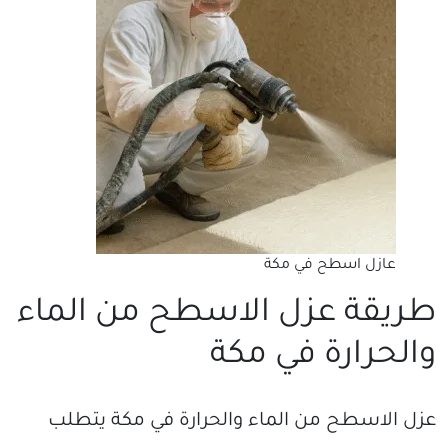
عازل اسطح في مكة
طريقة عزل الاسطح من الماء
والحرارة في مكة
عزل الاسطح من الماء والحرارة في مكة يتطلب