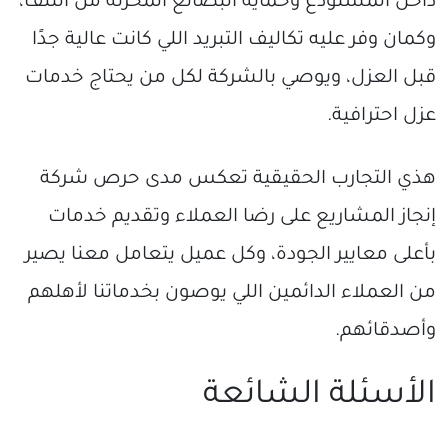
داخل المستودع وحماية البضائع المخزنة من التلف،
وكمان وفر عليه تكاليف التبريد اللي كانت عالية جدًا
قبل العزل، ويوصي بالشركة لكل من يحتاج خدمات
عزل احترافية.
هذي التجارب الحقيقية تعكس مدى حرص شركة
إنجاز المشاريع على رضا العملاء وتقديم خدمات
بأعلى معايير الجودة، وكل عميل يتعامل معنا يصير
من العملاء الدائمين اللي يوصون بخدماتنا لأهلهم
وأصدقائهم.
الأسئلة الشائعة