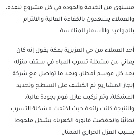
مستوى من الخدمة والجودة في كل مشروع تنفذه،
والعملاء يشهدون بالكفاءة العالية والالتزام
بالمواعيد والأسعار المنافسة.
أحد العملاء من حي العزيزية بمكة يقول إنه كان
يعاني من مشكلة تسرب المياه في سقف منزله
بعد كل موسم أمطار، وبعد ما تواصل مع شركة
إنجاز المشاريع تم الكشف على السطح وتحديد
المشكلة، وتم تركيب عازل فوم بجودة عالية،
والنتيجة كانت رائعة حيث اختفت مشكلة التسرب
نهائيًا وانخفضت فاتورة الكهرباء بشكل ملحوظ
بسبب العزل الحراري الممتاز.