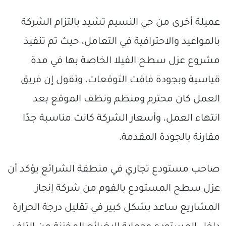
عميلة أخرى من حي النسيم تشيد بالتزام الشركة
بالمواعيد والاحترافية في التعامل، حيث تم تنفيذ
مشروع عزل سطح الفيلا الخاصة بها في مدة
قياسية وبجودة فاقت التوقعات، وتقول إن فريق
العمل كان محترم ومنظم ونظف الموقع بعد
انتهاء العمل، وأسعار الشركة كانت مناسبة جدًا
مقارنة بالجودة المقدمة.
صاحب مستودع تجاري في منطقة الشرائع يؤكد أن
عزل سطح المستودع بالفوم من شركة إنجاز
المشاريع ساعد بشكل كبير في تقليل درجة الحرارة