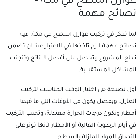
عوازل أسطح في مكة –
نصائح مهمة
لما تفكر في تركيب عوازل اسطح في مكة، فيه
نصائح مهمة لازم تاخذها في الاعتبار عشان تضمن
نجاح المشروع وتحصل على أفضل النتائج وتتجنب
المشاكل المستقبلية.
أول نصيحة هي اختيار الوقت المناسب لتركيب
العازل، ويفضل يكون في الأوقات اللي ما فيها
أمطار وتكون درجات الحرارة معتدلة، وتجنب التركيب
في أيام الرطوبة العالية أو الأمطار لأنها تؤثر على
التصاق المواد العازلة بالسطح.