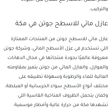
تقدم أفضل الأسعار مع ضمان على الجودة
والتركيب.
عازل مائي للاسطح جوتن في مكة
عازل مائي للاسطح جوتن من المنتجات الممتازة
اللي تستخدم في عزل الأسطح المائي، وشركة جوتن
معروفة عالميًا بجودة منتجاتها في مجال الدهانات
والعوازل، والعازل المائي من جوتن يتميز بمقاومته
العالية للماء والرطوبة وسهولة تطبيقه على
مختلف أنواع الأسطح سواء الخرسانية أو المبلطة،
وكمان يتحمل الظروف المناخية القاسية اللي
تشهدها مكة من حرارة عالية وأمطار موسمية.