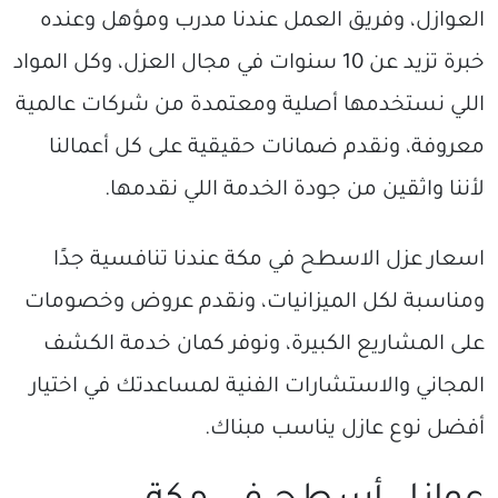
العوازل، وفريق العمل عندنا مدرب ومؤهل وعنده
خبرة تزيد عن 10 سنوات في مجال العزل، وكل المواد
اللي نستخدمها أصلية ومعتمدة من شركات عالمية
معروفة، ونقدم ضمانات حقيقية على كل أعمالنا
لأننا واثقين من جودة الخدمة اللي نقدمها.
اسعار عزل الاسطح في مكة عندنا تنافسية جدًا
ومناسبة لكل الميزانيات، ونقدم عروض وخصومات
على المشاريع الكبيرة، ونوفر كمان خدمة الكشف
المجاني والاستشارات الفنية لمساعدتك في اختيار
أفضل نوع عازل يناسب مبناك.