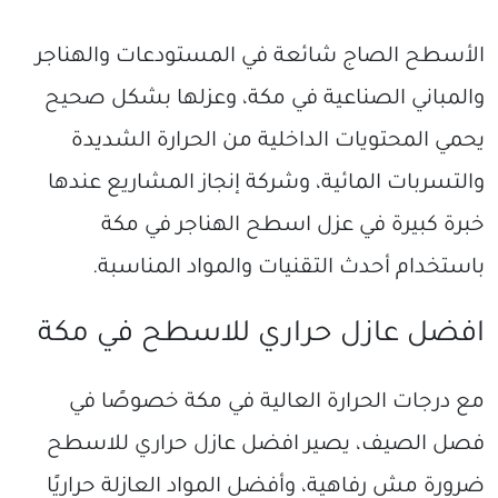
الأسطح الصاج شائعة في المستودعات والهناجر
والمباني الصناعية في مكة، وعزلها بشكل صحيح
يحمي المحتويات الداخلية من الحرارة الشديدة
والتسربات المائية، وشركة إنجاز المشاريع عندها
خبرة كبيرة في عزل اسطح الهناجر في مكة
باستخدام أحدث التقنيات والمواد المناسبة.
افضل عازل حراري للاسطح في مكة
مع درجات الحرارة العالية في مكة خصوصًا في
فصل الصيف، يصير افضل عازل حراري للاسطح
ضرورة مش رفاهية، وأفضل المواد العازلة حراريًا