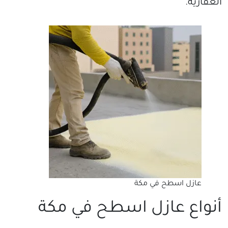
العقارية.
عازل اسطح في مكة
أنواع عازل اسطح في مكة