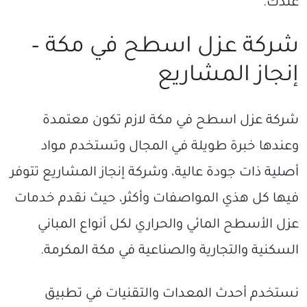
عندك.
شركة عزل اسطح في مكة –
إنجاز المشاريع
شركة عزل اسطح في مكة لازم تكون معتمدة
وعندها خبرة طويلة في المجال وتستخدم مواد
أصلية ذات جودة عالية، وشركة إنجاز المشاريع تتوفر
فيها كل هذي المواصفات وأكثر، حيث نقدم خدمات
عزل الأسطح المائي والحراري لكل أنواع المباني
السكنية والتجارية والصناعية في مكة المكرمة.
نستخدم أحدث المعدات والتقنيات في تطبيق