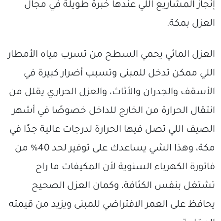
إنجاز المشاريع اللي عندها خبرة طويلة في مجال
العزل بمكة.
العزل المائي يحمي السطح من تسرب مياه الأمطار
اللي ممكن تدخل للمبنى وتسبب أضرار كبيرة في
الأسقف والجدران والأثاث، والعزل الحراري يقلل من
انتقال الحرارة من الخارج للداخل خصوصًا في أشهر
الصيف اللي تصل فيها الحرارة لدرجات عالية جدًا في
مكة، وهذا الشي يساعدك على توفير لحد 40% من
فاتورة الكهرباء السنوية لأن المكيفات ما راح
تشتغل بنفس الكثافة، وكمان العزل الصحيح
يحافظ على العمر الافتراضي للمبنى ويزيد من قيمته