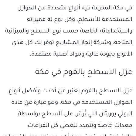
في مكة المكرمة فيه أنواع متعددة من العوازل
المستخدمة للأسطح، وكل نوع له مميزاته
واستخداماته الخاصة حسب نوع السطح والميزانية
المتاحة، وشركة إنجاز المشاريع توفر لك كل هذي
الأنواع بجودة عالية ومواد أصلية معتمدة.
عزل الاسطح بالفوم في مكة
عزل الاسطح بالفوم يعتبر من أحدث وأفضل أنواع
العوازل المستخدمة في مكة، وهو عبارة عن مادة
البولي يوريثان اللي تُرش على السطح بواسطة
معدات خاصة وتتمدد لتغطي كل الفراغات