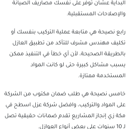
البداية عشان توفر على نفسك مصاريف الصيانة
والإصلاحات المستقبلية.
رابع نصيحة هي متابعة عملية التركيب بنفسك أو
تكليف مهندس مشرف للتأكد من تطبيق العازل
بالطريقة الصحيحة، لأن أي خطأ في التنفيذ ممكن
يسبب مشاكل كبيرة حتى لو كانت المواد
المستخدمة ممتازة.
خامس نصيحة هي طلب ضمان مكتوب من الشركة
على المواد والتركيب، وافضل شركة عزل اسطح في
مكة زي إنجاز المشاريع تقدم ضمانات حقيقية تصل
لـ 10 سنوات على بعض أنواع العوازل.