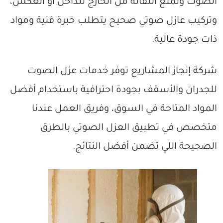
الصوت وتمنع انتقاله من الخارج للداخل أو العكس،
وتركيب عازل صوتي صحيح يتطلب خبرة فنية ومواد
ذات جودة عالية.
شركة إنجاز المشاريع توفر خدمات عزل الصوت
للجدران والأسقف بجودة احترافية باستخدام أفضل
المواد المتاحة في السوق، وفريق العمل عندنا
متخصص في تطبيق العزل الصوتي بالطرق
الصحيحة اللي تضمن أفضل النتائج.