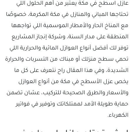
عازل اسطح في مكة يعتبر من أهم الحلول اللي
تحتاجها المباني والمنازل في مكة المكرمة، خصوصًا
مع المناخ الحار والأمطار الموسمية اللي تواجهها
المنطقة على مدار السنة، وشركة إنجاز المشاريع
توفر لك أفضل أنواع العوازل المائية والحرارية اللي
تحمي سطح منزلك أو مبناك من التسربات والحرارة
الشديدة، وفي هذا المقال راح نتعرف على كل ما
يخص عزل الأسطح في مكة من أنواع العوازل
والأسعار والطرق الصحيحة للتركيب، عشان تضمن
حماية طويلة الأمد لممتلكاتك وتوفير في فواتير
الكهرباء.