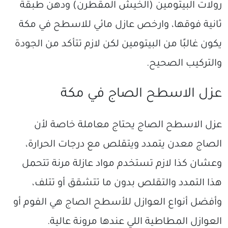
رولات البيتومين (الخيش المقطرن) ودهن طبقة
ثانية فوقها، وارخص عازل مائي للاسطح في مكة
يكون غالبًا من البيتومين لكن لازم تتأكد من الجودة
والتركيب الصحيح.
عزل الاسطح الصاج في مكة
عزل الاسطح الصاج يحتاج معاملة خاصة لأن
الصاج معدن يتمدد ويتقلص مع درجات الحرارة،
وعشان كذا لازم تستخدم مواد عازلة مرنة تتحمل
هذا التمدد والتقلص بدون ما تتشقق أو تتلف،
وأفضل أنواع العوازل للأسطح الصاج هي الفوم أو
العوازل المطاطية اللي عندها مرونة عالية.