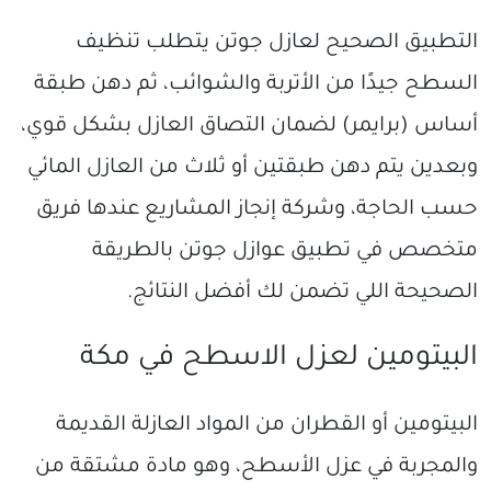
التطبيق الصحيح لعازل جوتن يتطلب تنظيف
السطح جيدًا من الأتربة والشوائب، ثم دهن طبقة
أساس (برايمر) لضمان التصاق العازل بشكل قوي،
وبعدين يتم دهن طبقتين أو ثلاث من العازل المائي
حسب الحاجة، وشركة إنجاز المشاريع عندها فريق
متخصص في تطبيق عوازل جوتن بالطريقة
الصحيحة اللي تضمن لك أفضل النتائج.
البيتومين لعزل الاسطح في مكة
البيتومين أو القطران من المواد العازلة القديمة
والمجربة في عزل الأسطح، وهو مادة مشتقة من