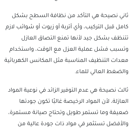
ثاني نصيحة هي التأكد من نظافة السطح بشكل
كامل قبل التركيب، وأي أتربة أو زيوت أو شوائب لازم
تتنظف بشكل جيد لأنها تمنع التصاق العازل
وتسبب فشل عملية العزل مع الوقت، واستخدام
معدات التنظيف المناسبة مثل المكانس الكهربائية
والضغط العالي للماء.
ثالث نصيحة هي عدم التوفير الزائد في نوعية المواد
العازلة، لأن المواد الرخيصة غالبًا تكون جودتها
ضعيفة وما تستمر طويل وتحتاج صيانة مستمرة،
والأفضل تستثمر في مواد ذات جودة عالية من