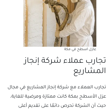
عازل اسطح في مكة
تجارب عملاء شركة إنجاز
المشاريع
تجارب العملاء مع شركة إنجاز المشاريع في مجال
عزل الأسطح بمكة كانت ممتازة ومرضية للغاية،
حيث أن الشركة تحرص دائمًا على تقديم أعلى