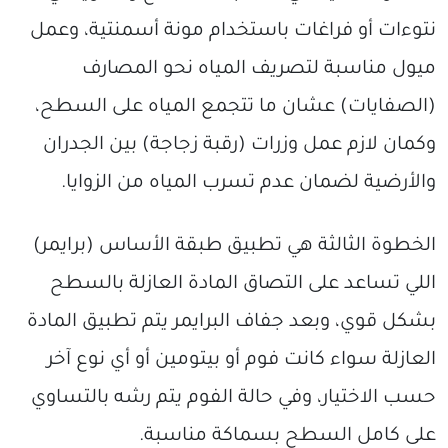
نتوءات أو فراغات باستخدام مونة أسمنتية، وعمل
ميول مناسبة لتصريف المياه نحو المصارف
(الصفايات) عشان ما تتجمع المياه على السطح،
وكمان لازم عمل وزرات (رقبة زجاجة) بين الجدران
والأرضية لضمان عدم تسرب المياه من الزوايا.
الخطوة الثالثة هي تطبيق طبقة الأساس (برايمر)
اللي تساعد على التصاق المادة العازلة بالسطح
بشكل قوي، وبعد جفاف البرايمر يتم تطبيق المادة
العازلة سواء كانت فوم أو بيتومين أو أي نوع آخر
حسب الاختيار، وفي حالة الفوم يتم رشه بالتساوي
على كامل السطح بسماكة مناسبة.