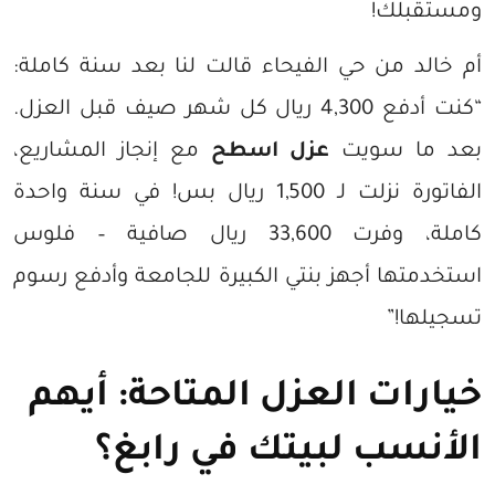
ومستقبلك!
أم خالد من حي الفيحاء قالت لنا بعد سنة كاملة:
“كنت أدفع 4,300 ريال كل شهر صيف قبل العزل.
بعد ما سويت
عزل اسطح
مع إنجاز المشاريع،
الفاتورة نزلت لـ 1,500 ريال بس! في سنة واحدة
كاملة، وفرت 33,600 ريال صافية – فلوس
استخدمتها أجهز بنتي الكبيرة للجامعة وأدفع رسوم
تسجيلها!”
خيارات العزل المتاحة: أيهم
الأنسب لبيتك في رابغ؟