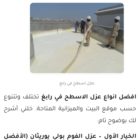
عازل اسطح في رابغ
افضل انواع عزل الاسطح في رابغ
تختلف وتتنوع
حسب موقع البيت والميزانية المتاحة. خلني أشرح
لك بوضوح تام:
الخيار الأول – عزل الفوم بولي يوريثان (الأفضل