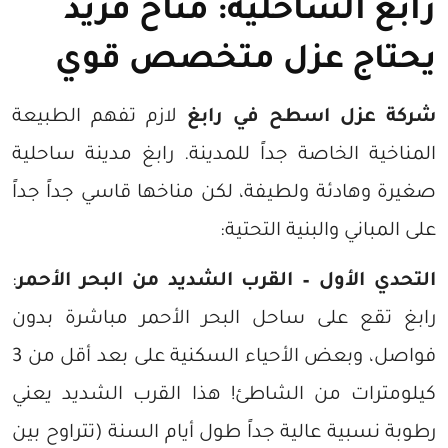
رابغ الساحلية: مناخ فريد
يحتاج عزل متخصص قوي
شركة عزل اسطح في رابغ
لازم تفهم الطبيعة
المناخية الخاصة جداً للمدينة. رابغ مدينة ساحلية
صغيرة وهادئة ولطيفة، لكن مناخها قاسي جداً جداً
على المباني والبنية التحتية:
التحدي الأول – القرب الشديد من البحر الأحمر
:
رابغ تقع على ساحل البحر الأحمر مباشرة بدون
فواصل، وبعض الأحياء السكنية على بعد أقل من 3
كيلومترات من الشاطئ! هذا القرب الشديد يعني
رطوبة نسبية عالية جداً طول أيام السنة (تتراوح بين