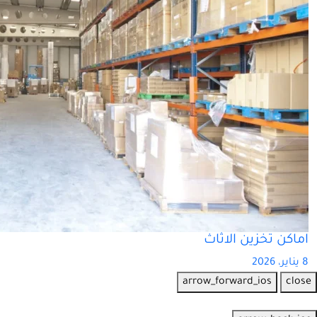
اماكن تخزين الاثاث
8 يناير، 2026
arrow_forward_ios
close