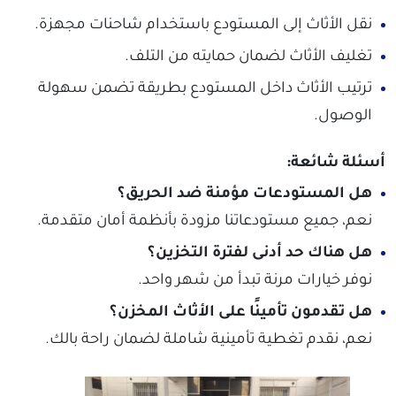
نقل الأثاث إلى المستودع باستخدام شاحنات مجهزة.
تغليف الأثاث لضمان حمايته من التلف.
ترتيب الأثاث داخل المستودع بطريقة تضمن سهولة
الوصول.
أسئلة شائعة:
هل المستودعات مؤمنة ضد الحريق؟
نعم، جميع مستودعاتنا مزودة بأنظمة أمان متقدمة.
هل هناك حد أدنى لفترة التخزين؟
نوفر خيارات مرنة تبدأ من شهر واحد.
هل تقدمون تأمينًا على الأثاث المخزن؟
نعم، نقدم تغطية تأمينية شاملة لضمان راحة بالك.