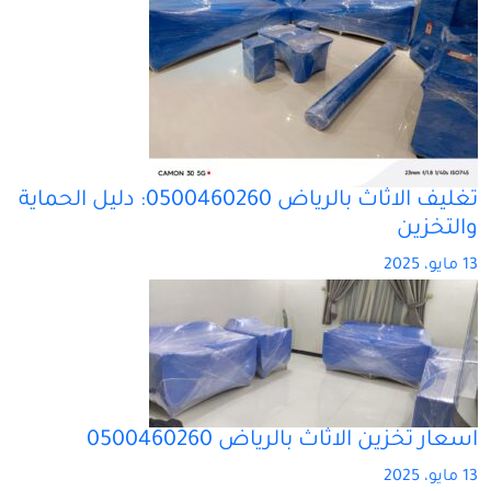
تغليف الاثاث بالرياض 0500460260: دليل الحماية
والتخزين
13 مايو، 2025
اسعار تخزين الاثاث بالرياض 0500460260
13 مايو، 2025