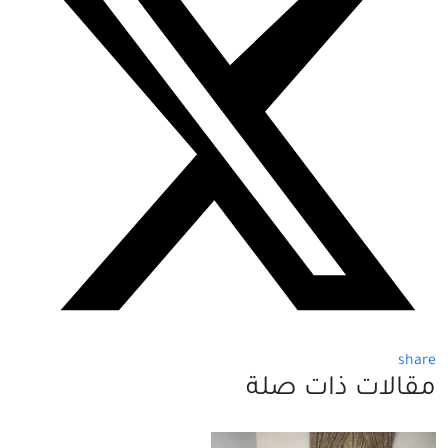
share
مقالات ذات صلة