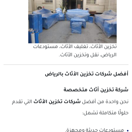
تخزين الأثاث، تغليف الأثاث، مستودعات
الرياض، نقل وتخزين الأثاث.
أفضل شركات تخزين الأثاث بالرياض
شركة تخزين أثاث متخصصة
نحن واحدة من أفضل
شركات تخزين الأثاث
التي تقدم
حلولًا متكاملة تشمل:
مستودعات حديثة ومجهزة.