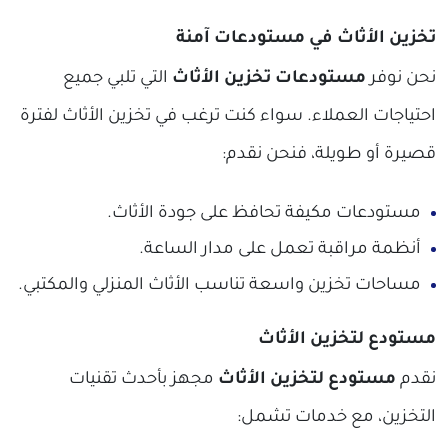
تخزين الأثاث في مستودعات آمنة
نحن نوفر
مستودعات تخزين الأثاث
التي تلبي جميع
احتياجات العملاء. سواء كنت ترغب في تخزين الأثاث لفترة
قصيرة أو طويلة، فنحن نقدم:
مستودعات مكيفة تحافظ على جودة الأثاث.
أنظمة مراقبة تعمل على مدار الساعة.
مساحات تخزين واسعة تناسب الأثاث المنزلي والمكتبي.
مستودع لتخزين الأثاث
نقدم
مستودع لتخزين الأثاث
مجهز بأحدث تقنيات
التخزين، مع خدمات تشمل: