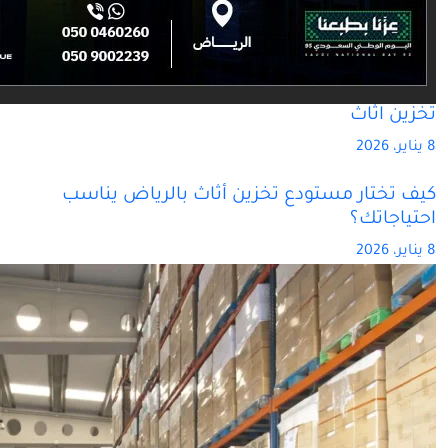
تخزين اثاث
8 يناير، 2026
كيف تختار مستودع تخزين أثاث بالرياض يناسب
احتياجاتك؟
8 يناير، 2026