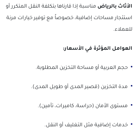
الأثاث بالرياض
مناسبة إذا قارناها بتكلفة النقل المتكرر أو
استئجار مساحات إضافية، خصوصاً مع توفير خيارات مرنة
للعملاء.
العوامل المؤثرة في الأسعار:
حجم العربية أو مساحة التخزين المطلوبة.
مدة التخزين (قصير المدى أو طويل المدى).
مستوى الأمان (حراسة، كاميرات، تأمين).
خدمات إضافية مثل التغليف أو النقل.