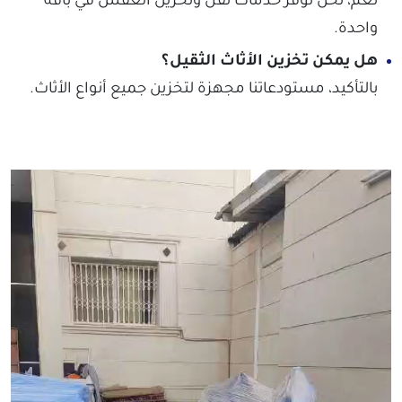
نعم، نحن نوفر خدمات نقل وتخزين العفش في باقة
واحدة.
هل يمكن تخزين الأثاث الثقيل؟
بالتأكيد، مستودعاتنا مجهزة لتخزين جميع أنواع الأثاث.