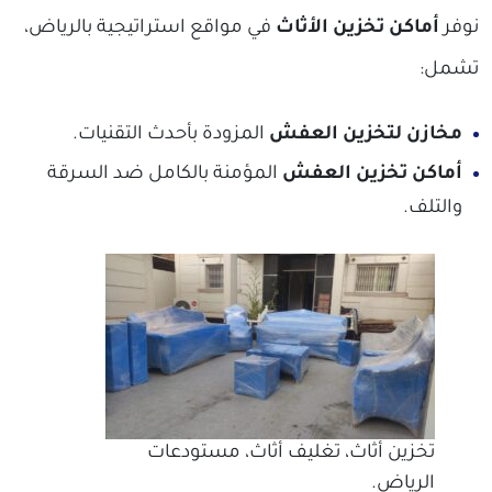
نوفر
أماكن تخزين الأثاث
في مواقع استراتيجية بالرياض،
تشمل:
مخازن لتخزين العفش
المزودة بأحدث التقنيات.
أماكن تخزين العفش
المؤمنة بالكامل ضد السرقة
والتلف.
تخزين أثاث، تغليف أثاث، مستودعات
الرياض.