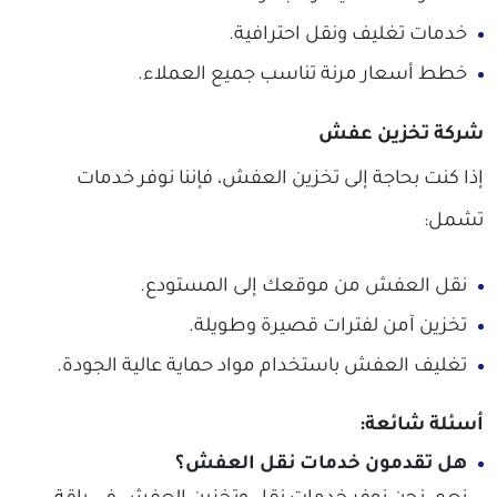
خدمات تغليف ونقل احترافية.
خطط أسعار مرنة تناسب جميع العملاء.
شركة تخزين عفش
إذا كنت بحاجة إلى تخزين العفش، فإننا نوفر خدمات
تشمل:
نقل العفش من موقعك إلى المستودع.
تخزين آمن لفترات قصيرة وطويلة.
تغليف العفش باستخدام مواد حماية عالية الجودة.
أسئلة شائعة:
هل تقدمون خدمات نقل العفش؟