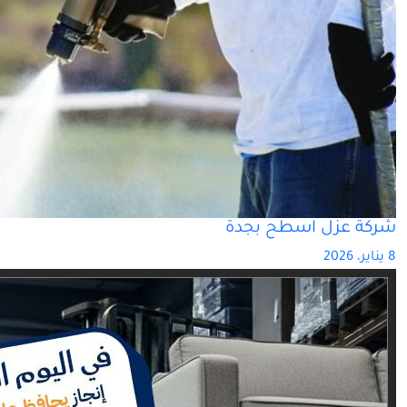
شركة عزل اسطح بجدة
8 يناير، 2026