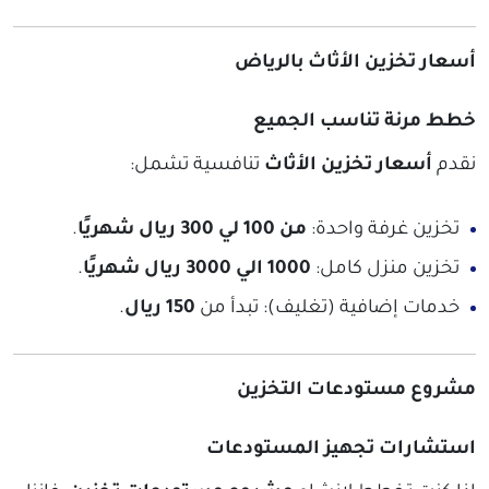
أسعار تخزين الأثاث بالرياض
خطط مرنة تناسب الجميع
نقدم
أسعار تخزين الأثاث
تنافسية تشمل:
تخزين غرفة واحدة:
من 100 لي 300 ريال شهريًا
.
تخزين منزل كامل:
1000 الي 3000 ريال شهريًا
.
خدمات إضافية (تغليف): تبدأ من
150 ريال
.
مشروع مستودعات التخزين
استشارات تجهيز المستودعات