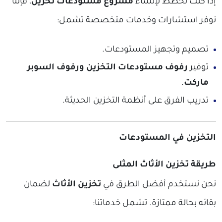
إذا كنت تخطط لإنشاء
مشروع مستودعات تخزين
، فإننا
نوفر استشارات وخدمات متخصصة تشمل:
تصميم وتجهيز المستودعات.
توفير
رفوف مستودعات التخزين ورفوف السوبر
ماركت
.
تدريب الفرق على أنظمة التخزين الحديثة.
التخزين في المستودعات
طريقة تخزين الأثاث المثلى
نحن نستخدم أفضل الطرق في
تخزين الأثاث
لضمان
بقائه بحالة ممتازة. تشمل خدماتنا: