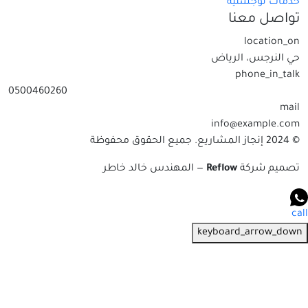
خدمات لوجستية
تواصل معنا
location_on
حي النرجس، الرياض
phone_in_talk
0500460260
mail
info@example.com
© 2024 إنجاز المشاريع. جميع الحقوق محفوظة
تصميم شركة
Reflow
— المهندس خالد خاطر
call
keyboard_arrow_down