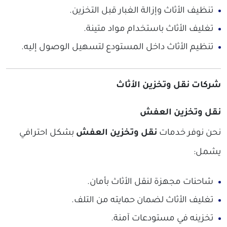
تنظيف الأثاث وإزالة الغبار قبل التخزين.
تغليف الأثاث باستخدام مواد متينة.
تنظيم الأثاث داخل المستودع لتسهيل الوصول إليه.
شركات نقل وتخزين الأثاث
نقل وتخزين العفش
نحن نوفر خدمات
نقل وتخزين العفش
بشكل احترافي
يشمل:
شاحنات مجهزة لنقل الأثاث بأمان.
تغليف الأثاث لضمان حمايته من التلف.
تخزينه في مستودعات آمنة.