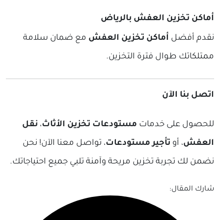
أماكن تخزين العفش بالرياض
نقدم أفضل
أماكن تخزين العفش
مع ضمان سلامة
ممتلكاتك طوال فترة التخزين.
اتصل بنا الآن
للحصول على خدمات
مستودعات تخزين الأثاث
،
نقل
العفش
، أو
تأجير مستودعات
، تواصل معنا الآن! نحن
نضمن لك تجربة تخزين مريحة وآمنة تلبي جميع احتياجاتك.
شارك المقال: