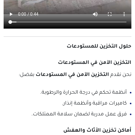
حلول التخزين للمستودعات
التخزين الآمن في المستودعات
نحن نقدم
التخزين الآمن في المستودعات
بفضل:
أنظمة تحكم في درجة الحرارة والرطوبة.
كاميرات مراقبة وأنظمة إنذار.
فرق عمل مدربة لضمان سلامة الممتلكات.
أماكن تخزين الأثاث والعفش